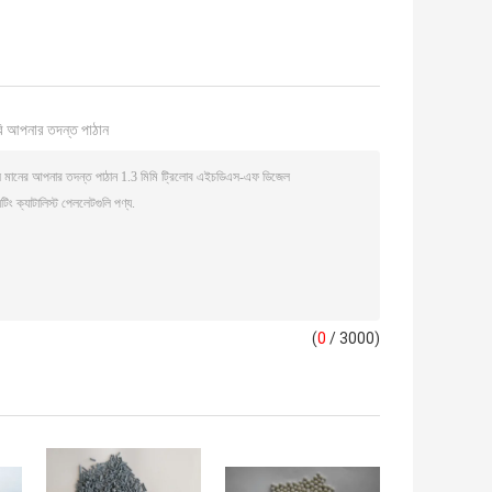
ি আপনার তদন্ত পাঠান
(
0
/ 3000)