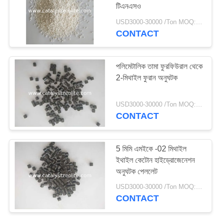
টিএনএসও
USD3000-30000 /Ton MOQ:1 কিলোগ্রাম
CONTACT
পলিমেটালিক তামা ফুরফিউরাল থেকে
2-মিথাইল ফুরান অনুঘটক
USD3000-30000 /Ton MOQ:1 কিলোগ্রাম
CONTACT
5 মিমি এমইকে -02 মিথাইল
ইথাইল কেটোন হাইড্রোজেনেশন
অনুঘটক পেললেট
USD3000-30000 /Ton MOQ:1 কিলোগ্রাম
CONTACT