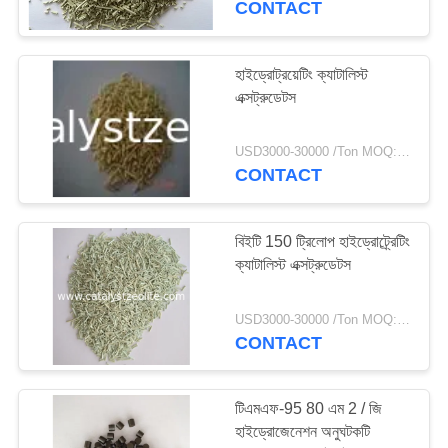
CONTACT
হাইড্রোট্রয়েটিং ক্যাটালিস্ট
এক্সট্রুডেটস
USD3000-30000 /Ton MOQ:1 কিলোগ্রাম
CONTACT
বিইটি 150 ট্রিলোপ হাইড্রোট্র্রেটিং
ক্যাটালিস্ট এক্সট্রুডেটস
USD3000-30000 /Ton MOQ:1 কিলোগ্রাম
CONTACT
টিএমএফ-95 80 এম 2 / জি
হাইড্রোজেনেশন অনুঘটকটি