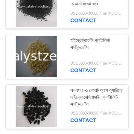
-১ এক্সট্রুডেট করে
USD3000-30000 /Ton MOQ:1 কিলোগ্রাম
CONTACT
হাইড্রোট্রয়েটিং ক্যাটালিস্ট
এক্সট্রুডেটস
USD3000-30000 /Ton MOQ:1 কিলোগ্রাম
CONTACT
এলএসএ -১ কোবাল্ট প্লাস ক্যারিয়ার
সাইক্লোহেক্সিলামাইন ক্যাটালিস্ট
এক্সট্রুডেটস
USD3000-30000 /Ton MOQ:1 কিলোগ্রাম
CONTACT