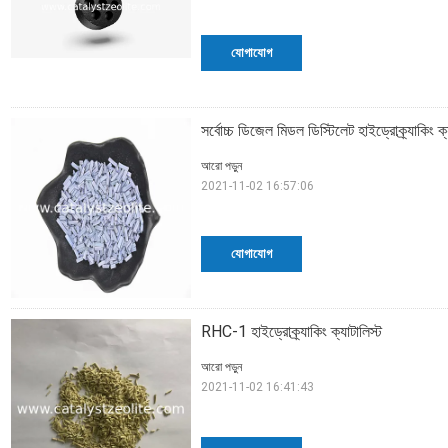
যোগাযোগ
সর্বোচ্চ ডিজেল মিডল ডিস্টিলেট হাইড্রোক্র্যাকিং ক
আরো পড়ুন
2021-11-02 16:57:06
যোগাযোগ
RHC-1 হাইড্রোক্র্যাকিং ক্যাটালিস্ট
আরো পড়ুন
2021-11-02 16:41:43