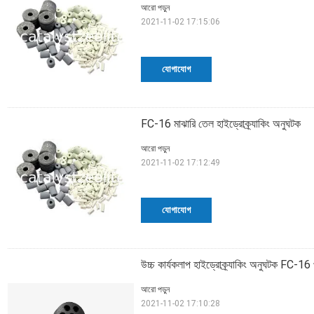
আরো পড়ুন
2021-11-02 17:15:06
যোগাযোগ
FC-16 মাঝারি তেল হাইড্রোক্র্যাকিং অনুঘটক
আরো পড়ুন
2021-11-02 17:12:49
যোগাযোগ
উচ্চ কার্যকলাপ হাইড্রোক্র্যাকিং অনুঘটক FC-16 
আরো পড়ুন
2021-11-02 17:10:28