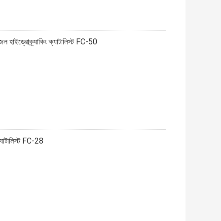
ল হাইড্রোক্র্যাকিং ক্যাটালিস্ট FC-50
ক্যাটালিস্ট FC-28