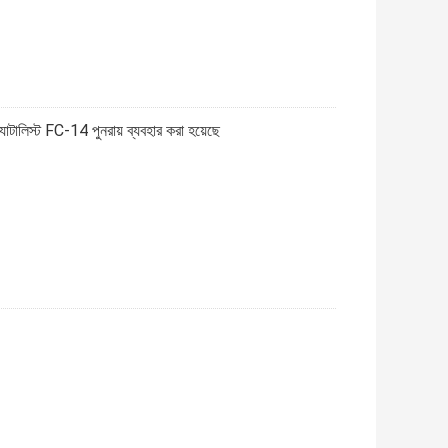
্যাটালিস্ট FC-14 পুনরায় ব্যবহার করা হয়েছে