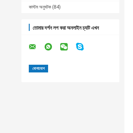
কাস্টম অনুঘটক
(84)
তোমার দর্শন লগ করা অনলাইন চ্যাট এখন