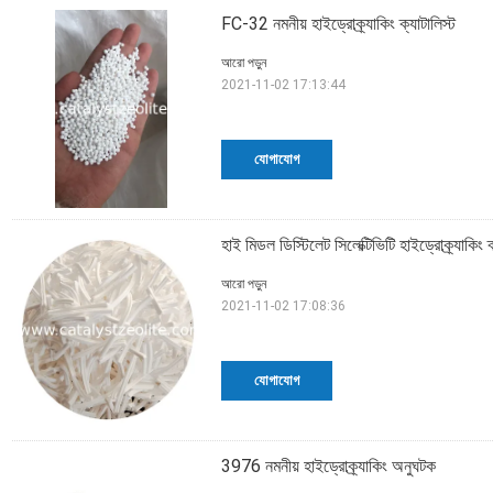
FC-32 নমনীয় হাইড্রোক্র্যাকিং ক্যাটালিস্ট
আরো পড়ুন
2021-11-02 17:13:44
যোগাযোগ
হাই মিডল ডিস্টিলেট সিলেক্টিভিটি হাইড্রোক্র্যাকি
আরো পড়ুন
2021-11-02 17:08:36
যোগাযোগ
3976 নমনীয় হাইড্রোক্র্যাকিং অনুঘটক