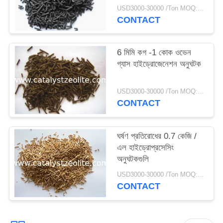
USD3000-30000 /Ton MOQ:1 কিলোগ্রাম
CONTACT
6 মিমি কগ -1 কোক ওভেন
গ্যাস হাইড্রোজেনেশন অনুঘটক
USD3000-30000 /Ton MOQ:1 কিলোগ্রাম
CONTACT
ঘর্ষণ প্রতিরোধের 0.7 কেজি /
এল হাইড্রোপ্রসেসিং
অনুঘটকগুলি
USD3000-30000 /Ton MOQ:1 কিলোগ্রাম
CONTACT