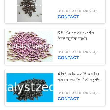
USD3000-30000 /Ton MOQ:1 কিলোগ্রাম
CONTACT
3.5 মিমি সালফার সহনশীল
শিফট অনুঘটক বলগুলি
USD3000-30000 /Ton MOQ:1 কিলোগ্রাম
CONTACT
4 মিমি এমজি আল তি ক্যারিয়ার
সালফার সহনশীল শিফট অনুঘটক
USD3000-30000 /Ton MOQ:1 কিলোগ্রাম
CONTACT