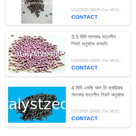
USD3000-30000 /Ton MOQ:1 কিলোগ্রাম
CONTACT
3.5 মিমি সালফার সহনশীল
শিফট অনুঘটক বলগুলি
USD3000-30000 /Ton MOQ:1 কিলোগ্রাম
CONTACT
4 মিমি এমজি আল তি ক্যারিয়ার
সালফার সহনশীল শিফট অনুঘটক
USD3000-30000 /Ton MOQ:1 কিলোগ্রাম
CONTACT