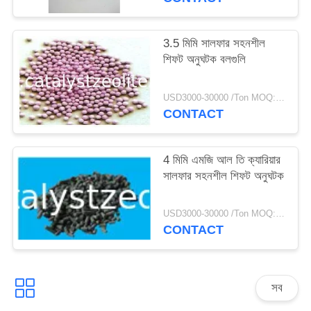
3.5 মিমি সালফার সহনশীল
শিফট অনুঘটক বলগুলি
USD3000-30000 /Ton MOQ:1 কিলোগ্রাম
CONTACT
4 মিমি এমজি আল তি ক্যারিয়ার
সালফার সহনশীল শিফট অনুঘটক
USD3000-30000 /Ton MOQ:1 কিলোগ্রাম
CONTACT
সব