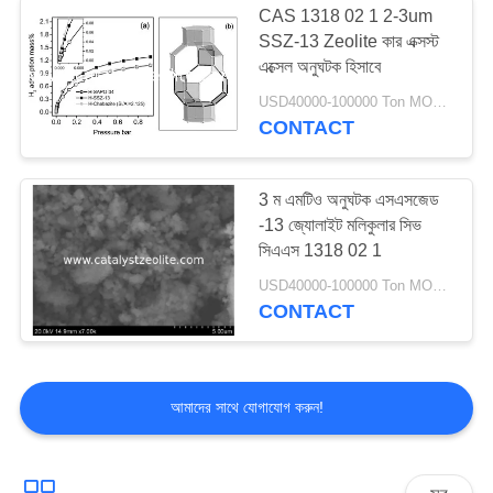
CAS 1318 02 1 2-3um
SSZ-13 Zeolite কার এক্সস্ট
এক্সেল অনুঘটক হিসাবে
USD40000-100000 Ton MOQ:1 কিলোগ্রাম
CONTACT
3 ম এমটিও অনুঘটক এসএসজেড
-13 জ্যোলাইট মলিকুলার সিভ
সিএএস 1318 02 1
USD40000-100000 Ton MOQ:1 কিলোগ্রাম
CONTACT
আমাদের সাথে যোগাযোগ করুন!