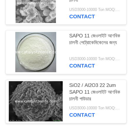
চালনী
USD3000-10000 Ton MOQ:1 কিলোগ্রাম
CONTACT
SAPO 11 জেওলাইট আণবিক
চালনী পেট্রোকেমিকেলের জন্য
USD3000-10000 Ton MOQ:1 কিলোগ্রাম
CONTACT
SiO2 / Al2O3 22 2um
SAPO 11 জেওলাইট আণবিক
চালনী পাউডার
USD3000-10000 Ton MOQ:1 কিলোগ্রাম
CONTACT