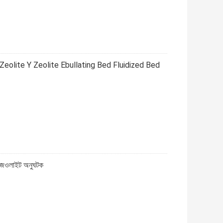
Zeolite Y Zeolite Ebullating Bed Fluidized Bed
 জেওলাইট অনুঘটক