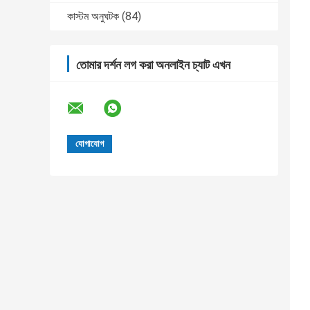
কাস্টম অনুঘটক
(84)
তোমার দর্শন লগ করা অনলাইন চ্যাট এখন