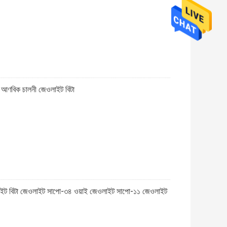
বিক চালনী জেওলাইট বিটা
বিটা জেওলাইট সাপো-৩৪ ওয়াই জেওলাইট সাপো-১১ জেওলাইট