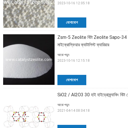
2023-10-16 12:05:18
যোগাযোগ
Zsm-5 Zeolite বিটা Zeolite Sapo-34 
মাইক্রোস্ফিয়ার ক্যাটালিস্ট ক্যারিয়ার
আরো পড়ুন
2023-10-16 12:15:18
যোগাযোগ
SiO2 / Al2O3 30 হাই হাইড্রোক্র্যাকিং বিটা
আরো পড়ুন
2021-04-14 08:04:18