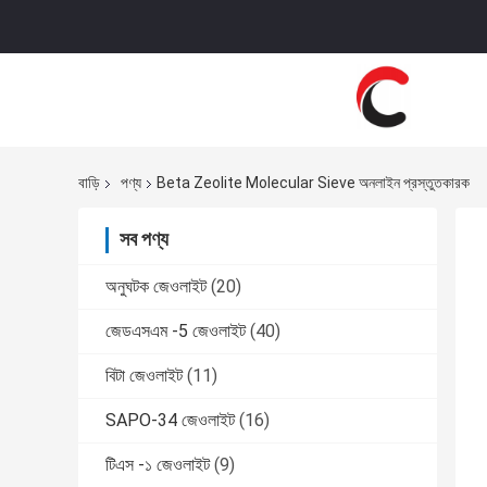
বাড়ি
পণ্য
Beta Zeolite Molecular Sieve অনলাইন প্রস্তুতকারক
সব পণ্য
অনুঘটক জেওলাইট
(20)
জেডএসএম -5 জেওলাইট
(40)
বিটা জেওলাইট
(11)
SAPO-34 জেওলাইট
(16)
টিএস -১ জেওলাইট
(9)