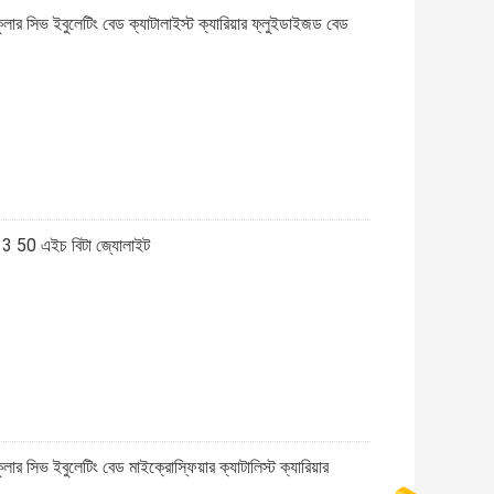
বুলেটিং বেড ক্যাটালাইস্ট ক্যারিয়ার ফ্লুইডাইজড বেড
ও 3 50 এইচ বিটা জ্যোলাইট
ুলেটিং বেড মাইক্রোস্ফিয়ার ক্যাটালিস্ট ক্যারিয়ার