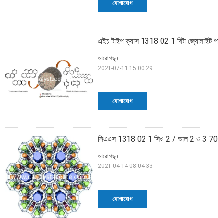
যোগাযোগ
এইচ টাইপ ক্যাস 1318 02 1 বিটা জ্যোলাইট
আরো পড়ুন
2021-07-11 15:00:29
যোগাযোগ
সিএএস 1318 02 1 সিও 2 / আল 2 ও 3 70 মে
আরো পড়ুন
2021-04-14 08:04:33
যোগাযোগ