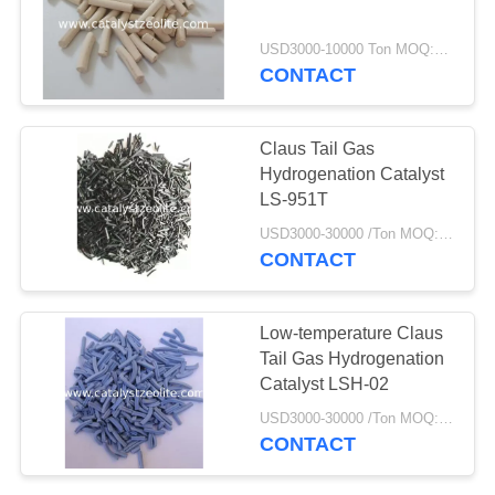
USD3000-10000 Ton MOQ:1 কিলোগ্রাম
CONTACT
10
টিএস -১ জেওলাইট
Claus Tail Gas
Hydrogenation Catalyst
LS-951T
USD3000-30000 /Ton MOQ:1 কিলোগ্রাম
CONTACT
10
Low-temperature Claus
Tail Gas Hydrogenation
এইচটিএস অনুঘটক
Catalyst LSH-02
USD3000-30000 /Ton MOQ:1 কিলোগ্রাম
CONTACT