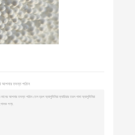
ি আপনার তদন্ত পাঠান