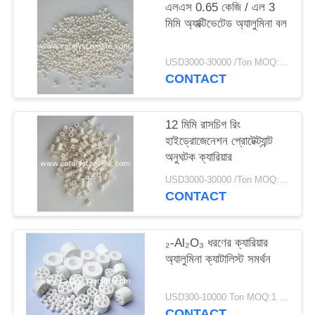
এলএস 0.65 কেজি / এল 3
মিমি অ্যাক্টিভেটেড অ্যালুমিনা বল
USD3000-30000 /Ton MOQ:1 কিলোগ্রাম
CONTACT
12 মিমি রাসচিগ রিং
হাইড্রোজেনেশন প্রোটেক্ট্যান্ট
অনুঘটক ক্যারিয়ার
USD3000-30000 /Ton MOQ:1 কিলোগ্রাম
CONTACT
₂-Al₂O₃ ধরণের ক্যারিয়ার
অ্যালুমিনা ক্যাটালিস্ট সমর্থন
USD300-10000 Ton MOQ:1 কিলোগ্রাম
CONTACT