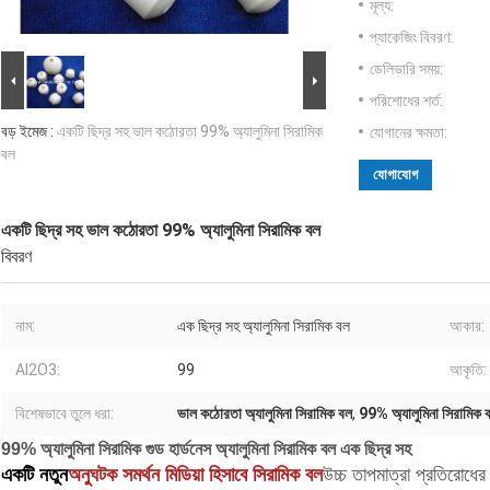
মূল্য:
প্যাকেজিং বিবরণ:
ডেলিভারি সময়:
পরিশোধের শর্ত:
বড় ইমেজ :
একটি ছিদ্র সহ ভাল কঠোরতা 99% অ্যালুমিনা সিরামিক
যোগানের ক্ষমতা:
বল
যোগাযোগ
একটি ছিদ্র সহ ভাল কঠোরতা 99% অ্যালুমিনা সিরামিক বল
বিবরণ
নাম:
এক ছিদ্র সহ অ্যালুমিনা সিরামিক বল
আকার:
Al2O3:
99
আকৃতি:
বিশেষভাবে তুলে ধরা:
ভাল কঠোরতা অ্যালুমিনা সিরামিক বল
,
99% অ্যালুমিনা সিরামিক 
99% অ্যালুমিনা সিরামিক গুড হার্ডনেস অ্যালুমিনা সিরামিক বল এক ছিদ্র সহ
একটি নতুন
অনুঘটক সমর্থন মিডিয়া হিসাবে সিরামিক বল
উচ্চ তাপমাত্রা প্রতিরোধের 