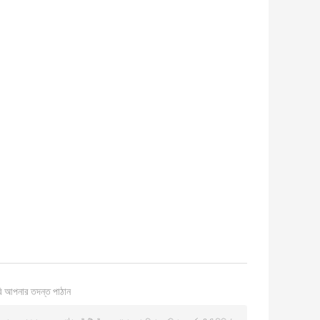
ি আপনার তদন্ত পাঠান