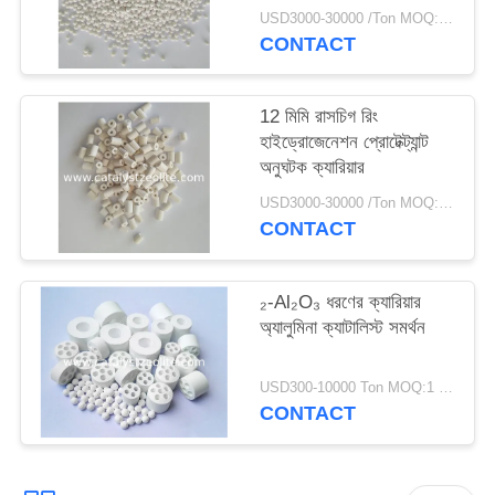
USD3000-30000 /Ton MOQ:1 কিলোগ্রাম
CONTACT
12 মিমি রাসচিগ রিং
হাইড্রোজেনেশন প্রোটেক্ট্যান্ট
অনুঘটক ক্যারিয়ার
USD3000-30000 /Ton MOQ:1 কিলোগ্রাম
CONTACT
₂-Al₂O₃ ধরণের ক্যারিয়ার
অ্যালুমিনা ক্যাটালিস্ট সমর্থন
USD300-10000 Ton MOQ:1 কিলোগ্রাম
CONTACT