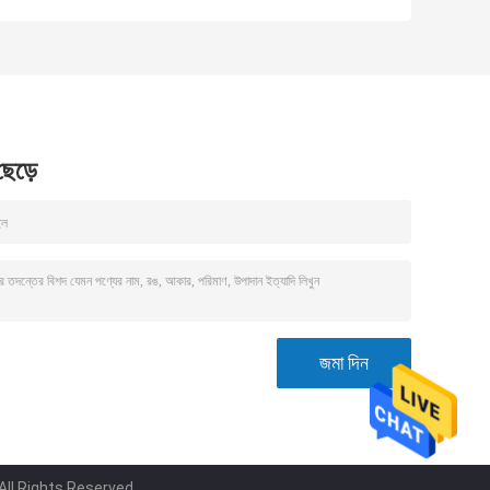
 ছেড়ে
ll Rights Reserved.