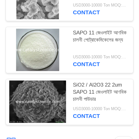
USD3000-10000 Ton MOQ:1 কিলোগ্রাম
CONTACT
SAPO 11 জেওলাইট আণবিক
চালনী পেট্রোকেমিকেলের জন্য
USD3000-10000 Ton MOQ:1 কিলোগ্রাম
CONTACT
SiO2 / Al2O3 22 2um
SAPO 11 জেওলাইট আণবিক
চালনী পাউডার
USD3000-10000 Ton MOQ:1 কিলোগ্রাম
CONTACT