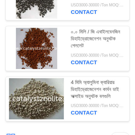
বুট্রোল্যাকটনের
USD3000-30000 /Ton MOQ:1 কিলোগ্রাম
CONTACT
০.০ মিলি / জি এথাইলবেনজিন
ডিহাইড্রোজেনেশন অনুঘটক
পেললেট
USD3000-30000 /Ton MOQ:1 কিলোগ্রাম
CONTACT
4 মিমি অ্যালুমিনা ক্যারিয়ার
ডিহাইড্রোজেনেশন কার্বন ডাই
অক্সাইড অনুঘটক বলগুলি
USD3000-30000 /Ton MOQ:1 কিলোগ্রাম
CONTACT