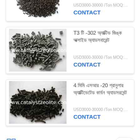
USD3000-30000 /Ton MOQ:1 কিলোগ্রাম
CONTACT
T3 টি -302 অ্যাক্টিভ জিঙ্ক
অক্সাইড অ্যাডসবারেন্ট
USD3000-30000 /Ton MOQ:1 কিলোগ্রাম
CONTACT
4 মিমি এসআর -20 গ্রানুলার
অ্যাক্টিভেটেড কার্বন অ্যাডসরবেন্ট
USD3000-30000 /Ton MOQ:1 কিলোগ্রাম
CONTACT