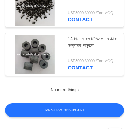
USD3000-30000 /Ton MOQ:1 কিলোগ্রাম
CONTACT
14 নিও নিকেল ভিত্তিক মাধ্যমিক
সংস্কারক অনুঘটক
USD3000-30000 /Ton MOQ:1 কিলোগ্রাম
CONTACT
No more things
আমাদের সাথে যোগাযোগ করুন!