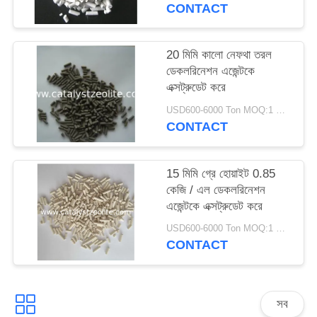
CONTACT
20 মিমি কালো নেফথা তরল
ডেকলরিনেশন এজেন্টকে
এক্সট্রুডেট করে
USD600-6000 Ton MOQ:1 কিলোগ্রাম
CONTACT
15 মিমি গ্রে হোয়াইট 0.85
কেজি / এল ডেকলরিনেশন
এজেন্টকে এক্সট্রুডেট করে
USD600-6000 Ton MOQ:1 কিলোগ্রাম
CONTACT
সব